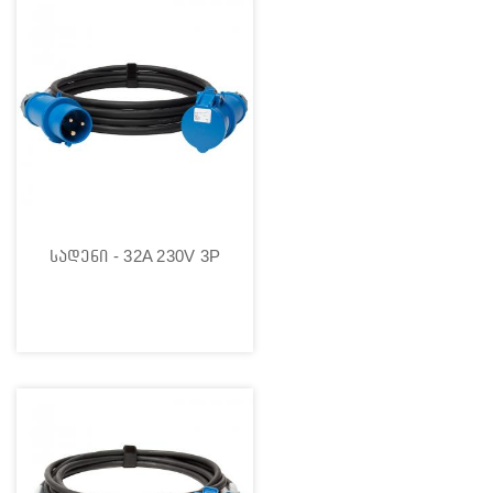
სადენი - 32A 230V 3P