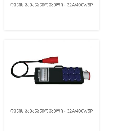
დენის გამანაწილებელი - 32A/400V/5P
დენის გამანაწილებელი - 32A/400V/5P