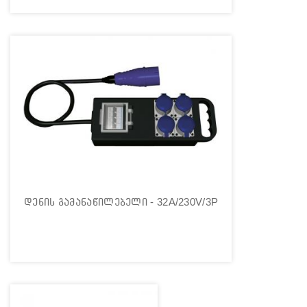
დენის გამანაწილებელი - 32A/230V/3P