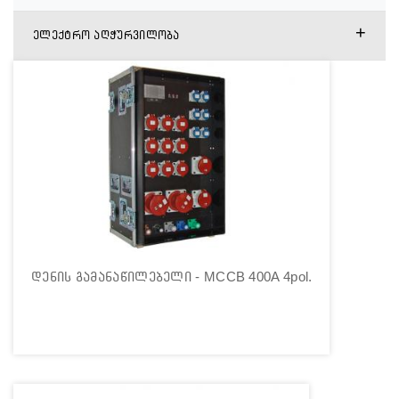
+
ელექტრო აღჭურვილობა
დენის გამანაწილებელი - MCCB 400A 4pol.