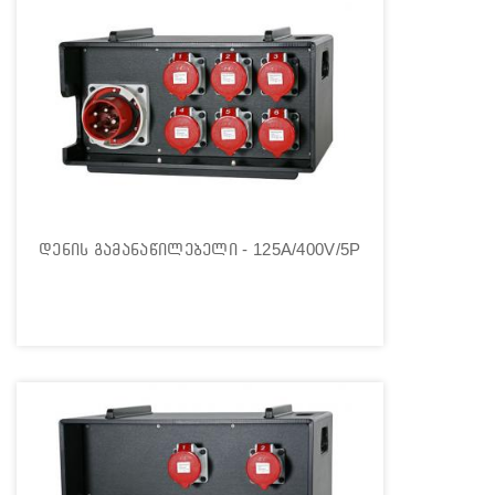
დენის გამანაწილებელი - 125A/400V/5P