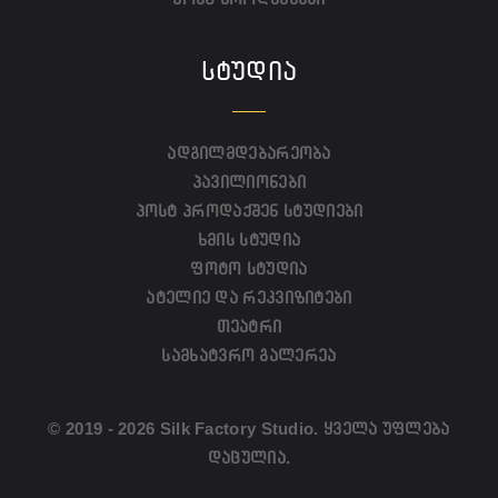
ᲡᲢᲣᲓᲘᲐ
ადგილმდებარეობა
პავილიონები
პოსტ პროდაქშენ სტუდიები
ხმის სტუდია
ფოტო სტუდია
ატელიე და რეკვიზიტები
თეატრი
სამხატვრო გალერეა
© 2019 - 2026 Silk Factory Studio. ყველა უფლება
დაცულია.