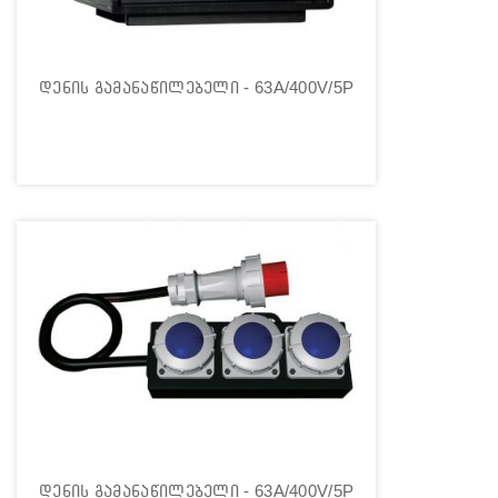
დენის გამანაწილებელი - 63A/400V/5P
დენის გამანაწილებელი - 63A/400V/5P