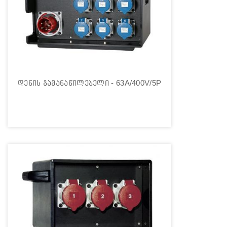
დენის გამანაწილებელი - 63A/400V/5P