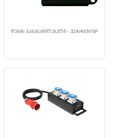
დენის გამანაწილებელი - 32A/400V/5P