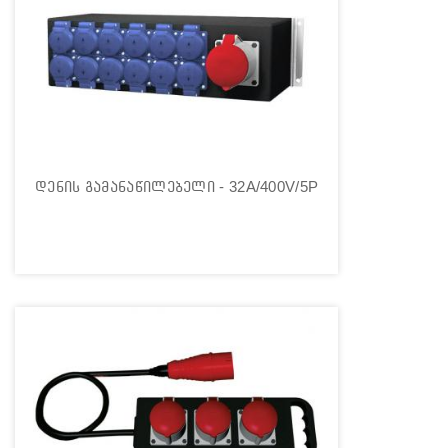
დენის გამანაწილებელი - 32A/400V/5P