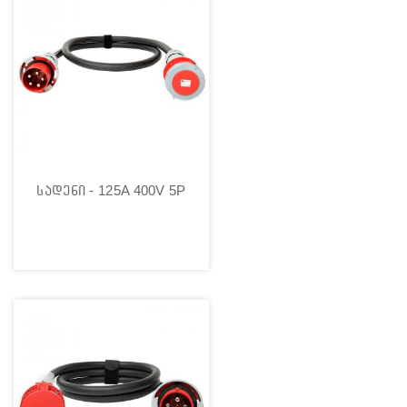
სადენი - 125A 400V 5P