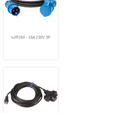
სადენი - 16A 230V 3P