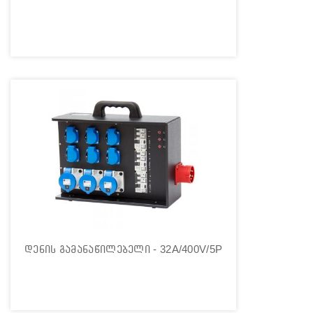
დენის გამანაწილებელი - 32A/400V/5P