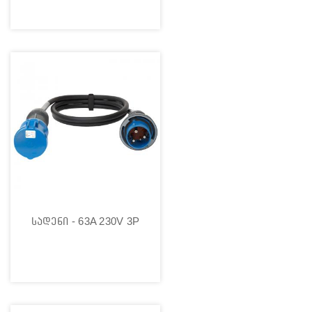
სადენი - 63A 230V 3P