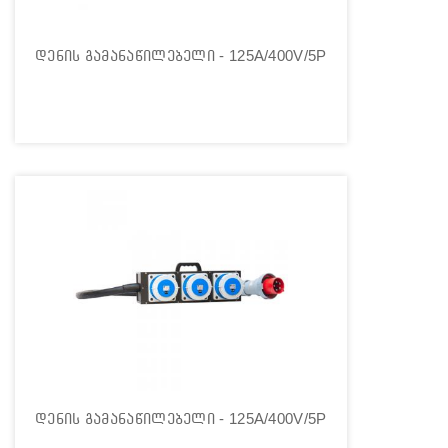
დენის გამანაწილებელი - 125A/400V/5P
დენის გამანაწილებელი - 125A/400V/5P