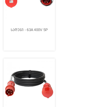
სადენი - 63A 400V 5P