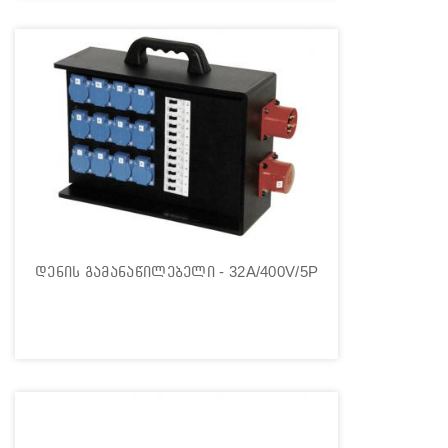
დენის გამანაწილებელი - 32A/400V/5P