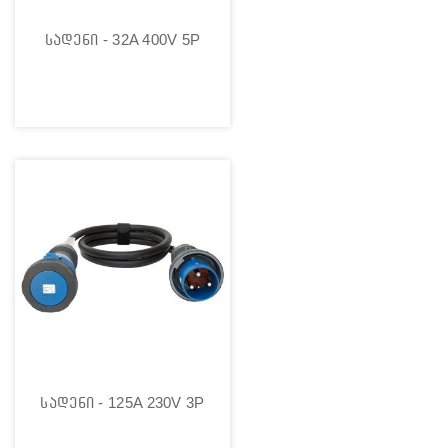
სადენი - 32A 400V 5P
სადენი - 125A 230V 3P