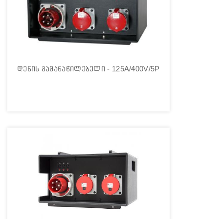
დენის გამანაწილებელი - 125A/400V/5P