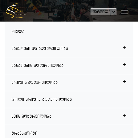
კატეგორია
ყველა
+
კამერები და აღჭურვილობა
+
განათების აღჭურვილობა
+
გრიფის აღჭურვილობა
დოლი გრიფის აღჭურვილობა
+
ხმის აღჭურვილობა
ტრანსპორტი