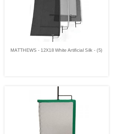
MATTHEWS - 12X18 White Artificial Silk - (5)