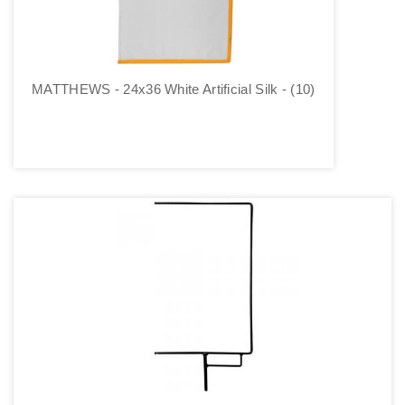
MATTHEWS - 24x36 White Artificial Silk - (10)