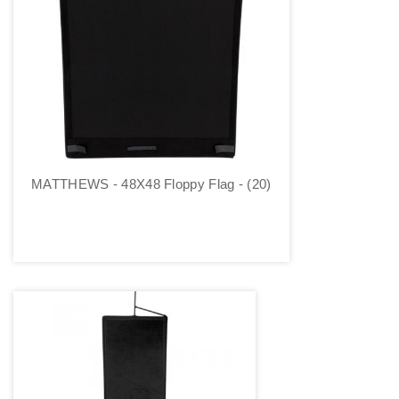
MATTHEWS - 48X48 Floppy Flag - (20)