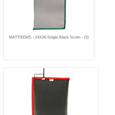
MATTHEWS - 24X36 Single Black Scrim - (5)