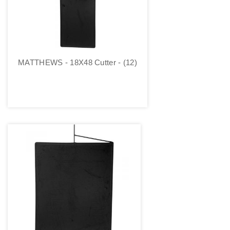
MATTHEWS - 18X48 Cutter - (12)