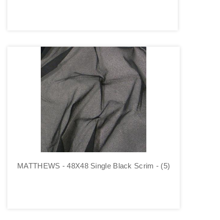
MATTHEWS - 48X48 Single Black Scrim - (5)