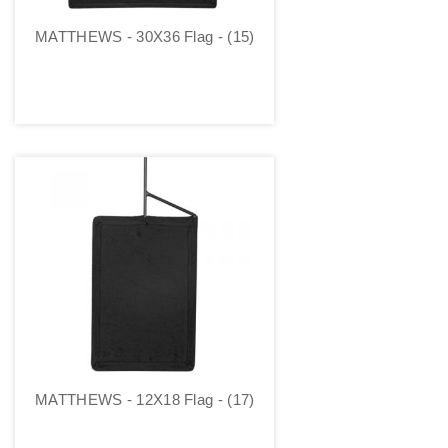
MATTHEWS - 30X36 Flag - (15)
MATTHEWS - 12X18 Flag - (17)