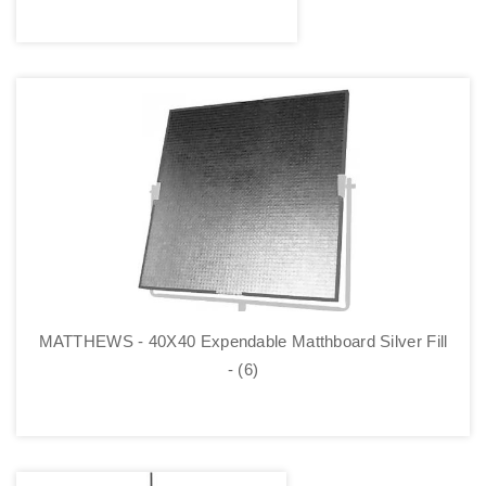
MATTHEWS - 40X40 Expendable Matthboard Silver Fill
- (6)