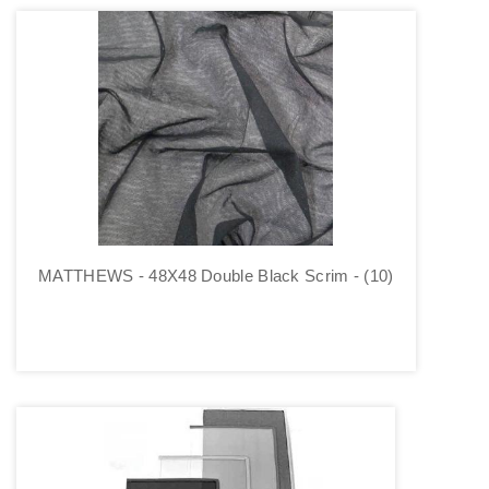
MATTHEWS - 48X48 Double Black Scrim - (10)