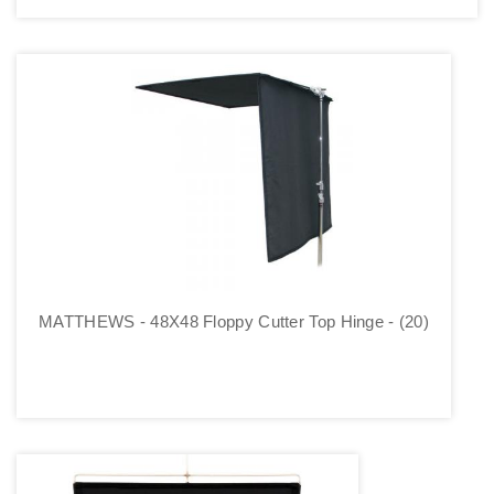
MATTHEWS - 48X48 Floppy Cutter Top Hinge - (20)