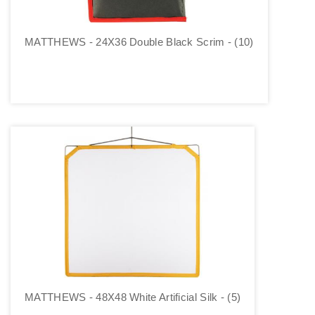
MATTHEWS - 24X36 Double Black Scrim - (10)
MATTHEWS - 48X48 White Artificial Silk - (5)