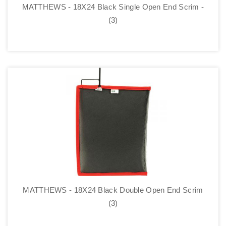
MATTHEWS - 18X24 Black Single Open End Scrim -
(3)
MATTHEWS - 18X24 Black Double Open End Scrim
(3)