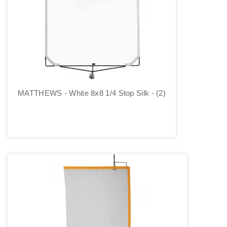
MATTHEWS - White 8x8 1/4 Stop Silk - (2)