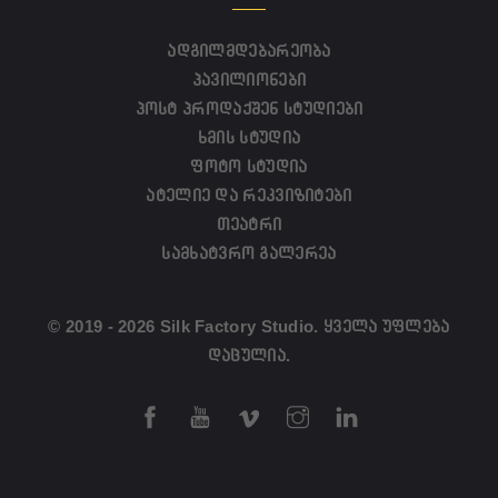
ადგილმდებარეობა
პავილიონები
პოსტ პროდაქშენ სტუდიები
ხმის სტუდია
ფოტო სტუდია
ატელიე და რეკვიზიტები
თეატრი
სამხატვრო გალერეა
© 2019 - 2026 Silk Factory Studio. ყველა უფლება
დაცულია.