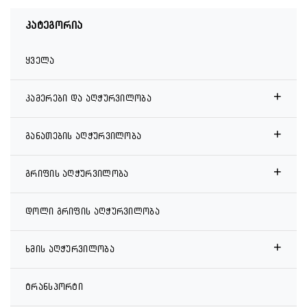
კატეგორია
ყველა
+
კამერები და აღჭურვილობა
+
განათების აღჭურვილობა
+
გრიფის აღჭურვილობა
დოლი გრიფის აღჭურვილობა
+
ხმის აღჭურვილობა
ტრანსპორტი