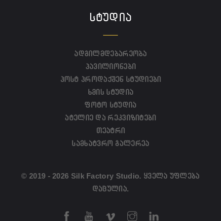
ᲡᲢᲣᲓᲘᲐ
ადგილმდებარეობა
პავილიონები
პოსტ პროდაქშენ სტუდიები
ხმის სტუდია
ფოტო სტუდია
ატელიე და რეკვიზიტები
თეატრი
სამხატვრო გალერეა
© 2019 - 2026 Silk Factory Studio. ყველა უფლება
დაცულია.