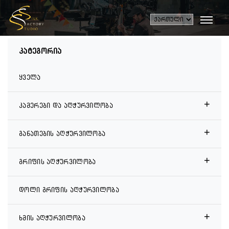
კატეგორია
ყველა
+
კამერები და აღჭურვილობა
+
განათების აღჭურვილობა
+
გრიფის აღჭურვილობა
დოლი გრიფის აღჭურვილობა
+
ხმის აღჭურვილობა