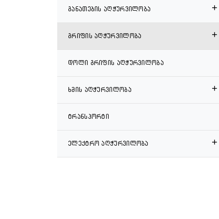
+
განათების აღჭურვილობა
+
გრიფის აღჭურვილობა
დოლი გრიფის აღჭურვილობა
+
ხმის აღჭურვილობა
ტრანსპორტი
+
ელექტრო აღჭურვილობა