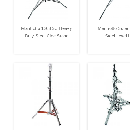
Manfrotto 126BSU Heavy
Manfrotto Super
Duty Steel Cine Stand
Steel Level 