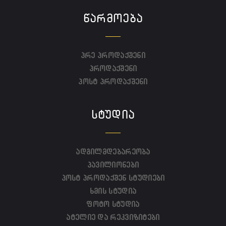
ᲬᲐᲠᲛᲝᲔᲑᲐ
პრე პროდაქშენი
პროდაქშენი
პოსტ პროდაქშენი
ᲡᲢᲣᲓᲘᲐ
ადგილმდებარეობა
პავილიონები
პოსტ პროდაქშენ სტუდიები
ხმის სტუდია
ფოტო სტუდია
ატელიე და რეკვიზიტები