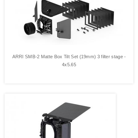
ARRI SMB-2 Matte Box Tilt Set (19mm) 3 filter stage -
4x5.65