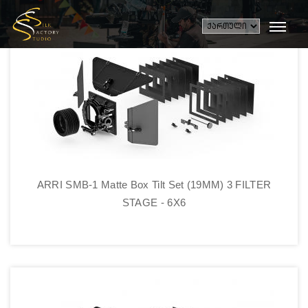
ARRI SMB-1 Matte Box Tilt Set (19MM) 3 FILTER
STAGE - 6X6