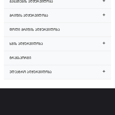
+
განათების აღჭურვილობა
+
გრიფის აღჭურვილობა
დოლი გრიფის აღჭურვილობა
+
ხმის აღჭურვილობა
ტრანსპორტი
+
ელექტრო აღჭურვილობა