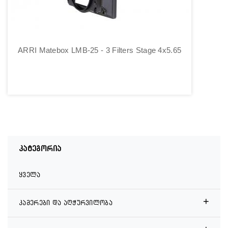
ARRI Matebox LMB-25 - 3 Filters Stage 4x5.65
კატეგორია
ყველა
+
კამერები და აღჭურვილობა