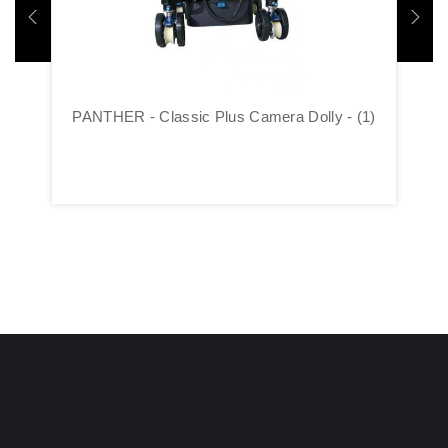
PANTHER - Classic Plus Camera Dolly - (1)