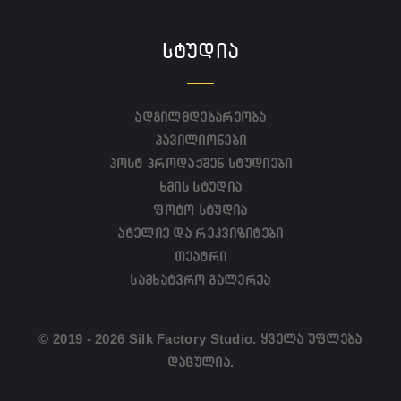
ᲡᲢᲣᲓᲘᲐ
ადგილმდებარეობა
პავილიონები
პოსტ პროდაქშენ სტუდიები
ხმის სტუდია
ფოტო სტუდია
ატელიე და რეკვიზიტები
თეატრი
სამხატვრო გალერეა
© 2019 - 2026 Silk Factory Studio. ყველა უფლება
დაცულია.