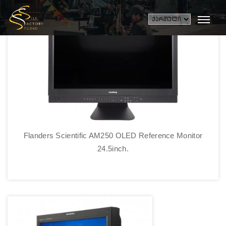
Flanders Scientific AM250 OLED Reference Monitor
24.5inch.