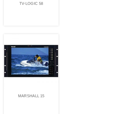
TV-LOGIC 58
MARSHALL 15