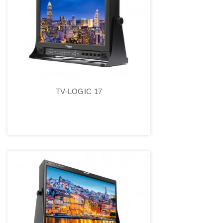
TV-LOGIC 17