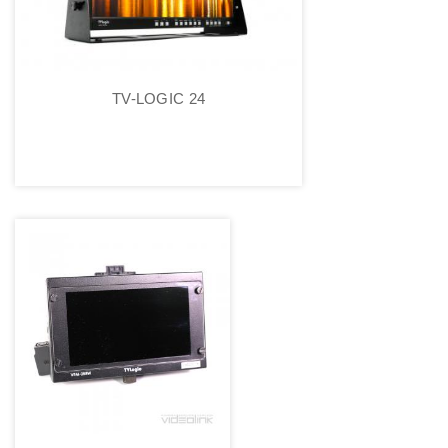
TV-LOGIC 24