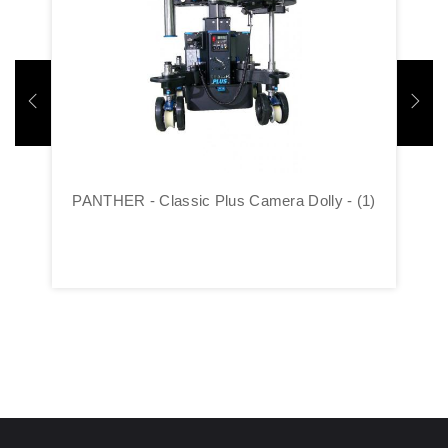
Დაჯავშნა
PANTHER - Classic Plus Camera Dolly - (1)