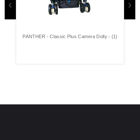
PANTHER - Classic Plus Camera Dolly - (1)