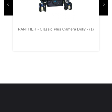
PANTHER - Classic Plus Camera Dolly - (1)