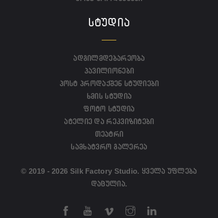
ᲡᲢᲣᲓᲘᲐ
ადგილმდებარეობა
პავილიონები
პოსტ პროდაქშენ სტუდიები
ხმის სტუდია
ფოტო სტუდია
ატელიე და რეკვიზიტები
თეატრი
სამხატვრო გალერეა
© 2019 - 2026 Silk Factory Studio. ყველა უფლება
დაცულია.