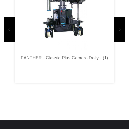
PANTHER - Classic Plus Camera Dolly - (1)