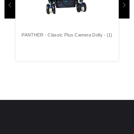
PANTHER - Classic Plus Camera Dolly - (1)