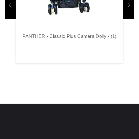
PANTHER - Classic Plus Camera Dolly - (1)