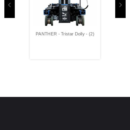
PANTHER - Tristar Dolly - (2)