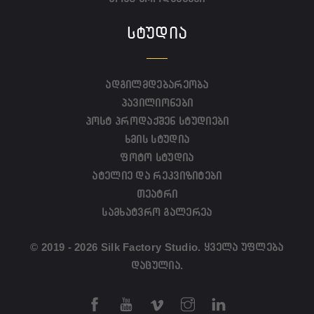
ᲡᲢᲣᲓᲘᲐ
ადგილმდებარეობა
პავილიონები
პოსტ პროდაქშენ სტუდიები
ხმის სტუდია
ფოტო სტუდია
ატელიე და რეკვიზიტები
თეატრი
სამხატვრო გალერეა
© 2019 - 2026 Silk Factory Studio. ყველა უფლება
დაცულია.