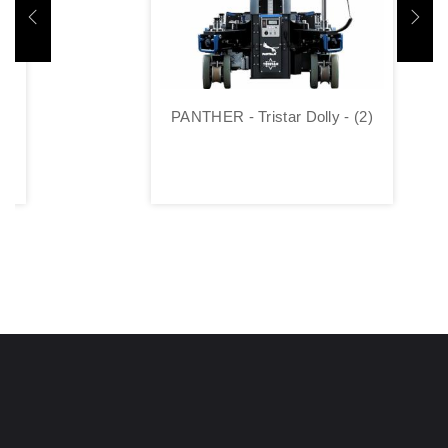
PANTHER - Tristar Dolly - (2)